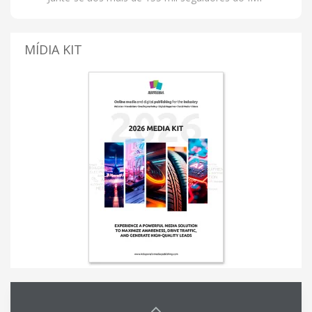
MÍDIA KIT