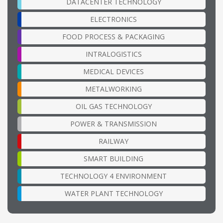
DATACENTER TECHNOLOGY
ELECTRONICS
FOOD PROCESS & PACKAGING
INTRALOGISTICS
MEDICAL DEVICES
METALWORKING
OIL GAS TECHNOLOGY
POWER & TRANSMISSION
RAILWAY
SMART BUILDING
TECHNOLOGY 4 ENVIRONMENT
WATER PLANT TECHNOLOGY