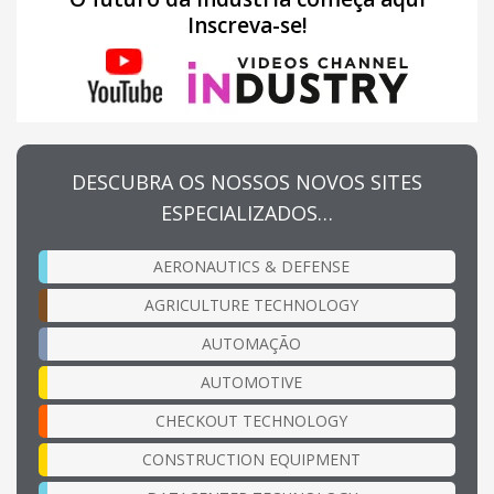
Inscreva-se!
DESCUBRA OS NOSSOS NOVOS SITES
ESPECIALIZADOS…
AERONAUTICS & DEFENSE
AGRICULTURE TECHNOLOGY
AUTOMAÇÃO
AUTOMOTIVE
CHECKOUT TECHNOLOGY
CONSTRUCTION EQUIPMENT