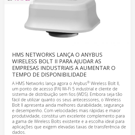
HMS NETWORKS LANÇA O ANYBUS
WIRELESS BOLT II PARA AJUDAR AS
EMPRESAS INDUSTRIAIS A AUMENTAR O
TEMPO DE DISPONIBILIDADE
®
A HMS Networks lança agora o Anybus
Wireless Bolt II,
um ponto de acesso (PA) Wi-Fi 5 industrial e cliente de
sistema de distribuição sem fios (WDS). Embora seja tão
fácil de utilizar quanto os seus antecessores, o Wireless
Bolt II apresenta ainda melhores durabilidade, segurança
e desempenho. Com velocidades mais rápidas e maior
produtividade, constitui um excelente complemento para
a gama de Wireless Bolts existente e a escolha ideal para
aplicações que exigem elevadas taxas de transferência de
dados.