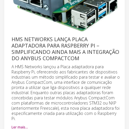
HMS NETWORKS LANÇA PLACA
ADAPTADORA PARA RASPBERRY PI –
SIMPLIFICANDO AINDA MAIS A INTEGRAÇÃO
DO ANYBUS COMPACTCOM
A HMS Networks lançou a Placa adaptadora para
Raspberry Pi, oferecendo aos fabricantes de dispositivos
industriais um método simplificado para testar e avaliar o
Anybus CompactCom, uma interface de comunicação
pronta a utilizar que liga dispositivos a qualquer rede
industrial. Enquanto outras placas adaptadoras foram
concebidas para testar módulos Anybus CompactCom
com plataformas de microcontroladores STM32 ou NXP
(anteriormente Freescale), esta nova placa adaptadora foi
especificamente criada para utilização com o Raspberry
Pi.
Ler mais…