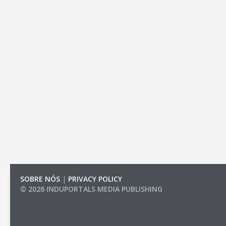
SOBRE NÓS
|
PRIVACY POLICY
© 2026 INDUPORTALS MEDIA PUBLISHING
LIST OF COMPANIES