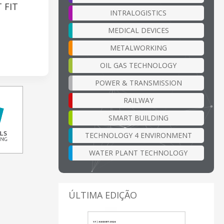
 FIT
INTRALOGISTICS
MEDICAL DEVICES
METALWORKING
OIL GAS TECHNOLOGY
POWER & TRANSMISSION
RAILWAY
SMART BUILDING
TECHNOLOGY 4 ENVIRONMENT
WATER PLANT TECHNOLOGY
ÚLTIMA EDIÇÃO