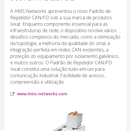
A HMS Networks apresentou o novo Padrão de
Repetidor CAN/FD sob a sua marca de produtos
Ixxat. Enquanto componente essencial para as
infraestruturas de rede, o dispositivo resolve vários
desafios complexos do mercado, como a otimização
da topologia, a melhoria da qualidade do sinal, a
integração perfeita em redes CAN existentes, a
proteção do equipamento por isolamento galvânico,
e muitos outros. O Padrão de Repetidor CAN/FD
Ixxat constitui uma solução tudo-em-um para
comunicação industrial. Facilidade de acesso,
compreensão e utilização.
www.hms-networks.com