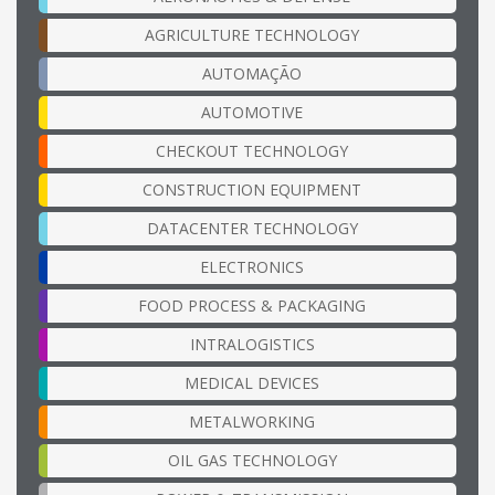
AGRICULTURE TECHNOLOGY
AUTOMAÇÃO
AUTOMOTIVE
CHECKOUT TECHNOLOGY
CONSTRUCTION EQUIPMENT
DATACENTER TECHNOLOGY
ELECTRONICS
FOOD PROCESS & PACKAGING
INTRALOGISTICS
MEDICAL DEVICES
METALWORKING
OIL GAS TECHNOLOGY