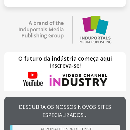
O futuro da indústria começa aqui
Inscreva-se!
DESCUBRA OS NOSSOS NOVOS SITES
ESPECIALIZADOS…
AERONAUTICS & DEFENSE