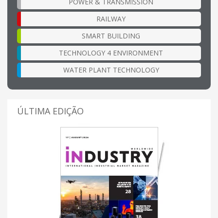
POWER & TRANSMISSION
RAILWAY
SMART BUILDING
TECHNOLOGY 4 ENVIRONMENT
WATER PLANT TECHNOLOGY
ÚLTIMA EDIÇÃO