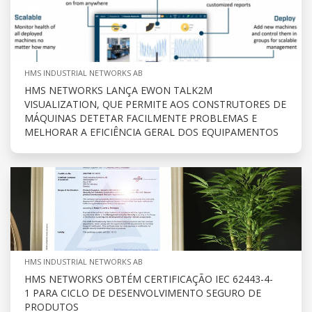
HMS INDUSTRIAL NETWORKS AB
HMS NETWORKS LANÇA EWON TALK2M
VISUALIZATION, QUE PERMITE AOS CONSTRUTORES DE
MÁQUINAS DETETAR FACILMENTE PROBLEMAS E
MELHORAR A EFICIÊNCIA GERAL DOS EQUIPAMENTOS
HMS INDUSTRIAL NETWORKS AB
HMS NETWORKS OBTÉM CERTIFICAÇÃO IEC 62443-4-
1 PARA CICLO DE DESENVOLVIMENTO SEGURO DE
PRODUTOS