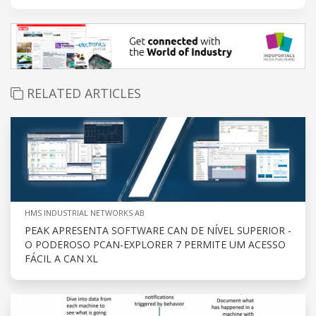
RELATED ARTICLES
HMS INDUSTRIAL NETWORKS AB
PEAK APRESENTA SOFTWARE CAN DE NÍVEL SUPERIOR -
O PODEROSO PCAN-EXPLORER 7 PERMITE UM ACESSO
FÁCIL A CAN XL