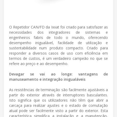
O Repetidor CAN/FD da Ixxat foi criado para satisfazer as
necessidades dos integradores de sistemas e
engenheiros fabris de todo o mundo, oferecendo
desempenho inigualável, facilidade de utilização e
sustentabilidade num produto compacto. Criado para
responder a diversos casos de uso com eficiência em
termos de custos, é um verdadeiro campeão no que se
refere ao preço e ao desempenho.
Devagar se vai ao longe: vantagens de
manuseamento e integração inigualáveis
As resistências de terminação são facilmente ajustáveis a
partir do exterior através de interruptores basculantes.
Isto significa que os utilizadores não têm que abrir a
carcaça para realizar ajustes e o estado de comutação
atual pode ser facilmente visto a partir do exterior. Esta
característica simplifica a instalação e a manutenção,