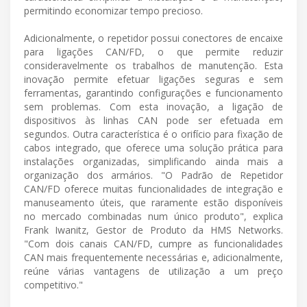
permitindo economizar tempo precioso.
Adicionalmente, o repetidor possui conectores de encaixe
para ligações CAN/FD, o que permite reduzir
consideravelmente os trabalhos de manutenção. Esta
inovação permite efetuar ligações seguras e sem
ferramentas, garantindo configurações e funcionamento
sem problemas. Com esta inovação, a ligação de
dispositivos às linhas CAN pode ser efetuada em
segundos. Outra característica é o orifício para fixação de
cabos integrado, que oferece uma solução prática para
instalações organizadas, simplificando ainda mais a
organização dos armários. "O Padrão de Repetidor
CAN/FD oferece muitas funcionalidades de integração e
manuseamento úteis, que raramente estão disponíveis
no mercado combinadas num único produto", explica
Frank Iwanitz, Gestor de Produto da HMS Networks.
"Com dois canais CAN/FD, cumpre as funcionalidades
CAN mais frequentemente necessárias e, adicionalmente,
reúne várias vantagens de utilização a um preço
competitivo."