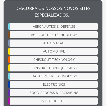
DESCUBRA OS NOSSOS NOVOS SITES
ESPECIALIZADOS…
AERONAUTICS & DEFENSE
AGRICULTURE TECHNOLOGY
AUTOMAÇÃO
AUTOMOTIVE
CHECKOUT TECHNOLOGY
CONSTRUCTION EQUIPMENT
DATACENTER TECHNOLOGY
ELECTRONICS
FOOD PROCESS & PACKAGING
INTRALOGISTICS