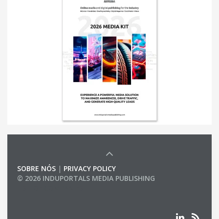
SOBRE NÓS
|
PRIVACY POLICY
© 2026 INDUPORTALS MEDIA PUBLISHING
LIST OF COMPANIES