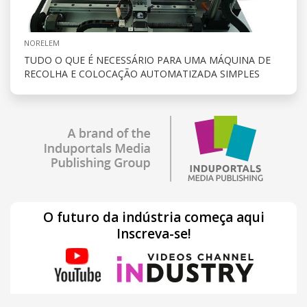
NORELEM
TUDO O QUE É NECESSÁRIO PARA UMA MÁQUINA DE
RECOLHA E COLOCAÇÃO AUTOMATIZADA SIMPLES
O futuro da indústria começa aqui
Inscreva-se!