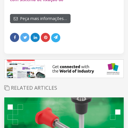
Peça mais informações…
RELATED ARTICLES