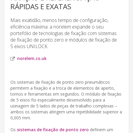
RÁPIDAS E EXATAS
Mais exatidão, menos tempo de configuração,
eficiência máxima: a norelem expande o seu
portefólio de tecnologias de fixação com sistemas
de fixação de ponto zero e módulos de fixação de
5 eixos UNILOCK.
norelem.co.uk
Os sistemas de fixação de ponto zero pneumáticos
permitem a fixação e a troca de elementos de aperto,
tornos e ferramentas em segundos. O módulo de fixação
de 5 eixos foi especialmente desenvolvido para a
usinagem de 5 lados de peças de trabalho complexas –
ambos os sistemas atingem uma repetibilidade superior a
0,005 mm.
Os
sistemas de fixação de ponto zero
definem um