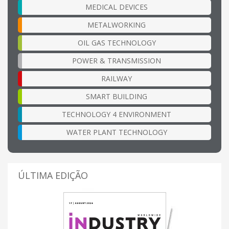
MEDICAL DEVICES
METALWORKING
OIL GAS TECHNOLOGY
POWER & TRANSMISSION
RAILWAY
SMART BUILDING
TECHNOLOGY 4 ENVIRONMENT
WATER PLANT TECHNOLOGY
ÚLTIMA EDIÇÃO