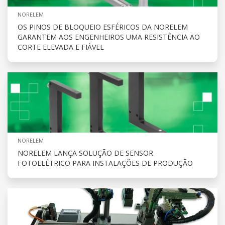
NORELEM
OS PINOS DE BLOQUEIO ESFÉRICOS DA NORELEM
GARANTEM AOS ENGENHEIROS UMA RESISTÊNCIA AO
CORTE ELEVADA E FIÁVEL
NORELEM
NORELEM LANÇA SOLUÇÃO DE SENSOR
FOTOELÉTRICO PARA INSTALAÇÕES DE PRODUÇÃO