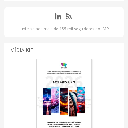
Junte-se aos mais de 155 mil seguidores do IMP
MÍDIA KIT