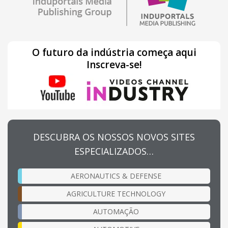
O futuro da indústria começa aqui
Inscreva-se!
DESCUBRA OS NOSSOS NOVOS SITES
ESPECIALIZADOS…
AERONAUTICS & DEFENSE
AGRICULTURE TECHNOLOGY
AUTOMAÇÃO