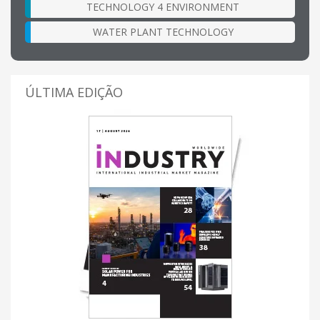
TECHNOLOGY 4 ENVIRONMENT
WATER PLANT TECHNOLOGY
ÚLTIMA EDIÇÃO