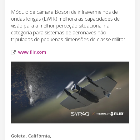
Módulo de câmara Boson de infravermelhos de
ondas longas (LWIR) melhora as capacidades de
visão para a melhor perceção situacional na
categoria para sistemas de aeronaves não
tripuladas de pequenas dimensões de classe militar.
www.flir.com
Goleta, Califórnia,