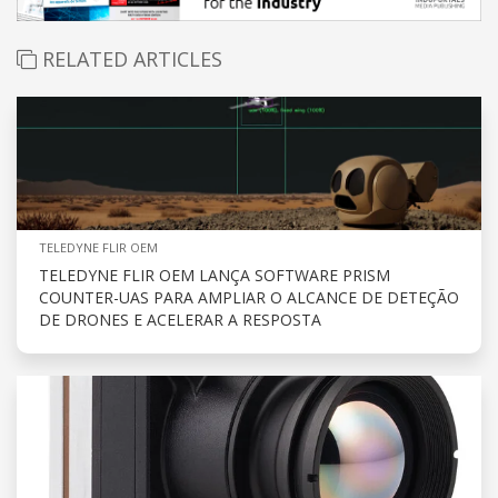
RELATED ARTICLES
TELEDYNE FLIR OEM
TELEDYNE FLIR OEM LANÇA SOFTWARE PRISM
COUNTER-UAS PARA AMPLIAR O ALCANCE DE DETEÇÃO
DE DRONES E ACELERAR A RESPOSTA