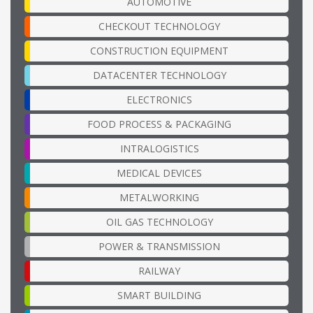
AUTOMOTIVE
CHECKOUT TECHNOLOGY
CONSTRUCTION EQUIPMENT
DATACENTER TECHNOLOGY
ELECTRONICS
FOOD PROCESS & PACKAGING
INTRALOGISTICS
MEDICAL DEVICES
METALWORKING
OIL GAS TECHNOLOGY
POWER & TRANSMISSION
RAILWAY
SMART BUILDING