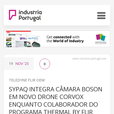
www.industria-portugal.com
19
NOV
'25
TELEDYNE FLIR OEM
SYPAQ INTEGRA CÂMARA BOSON
EM NOVO DRONE CORVOX
ENQUANTO COLABORADOR DO
PROGRAMA THERMAL BY FLIR